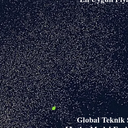
Global Teknik 