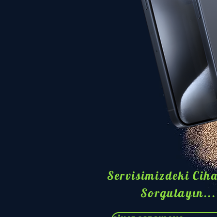
Servisimizdeki Ciha
Sorgulayın...