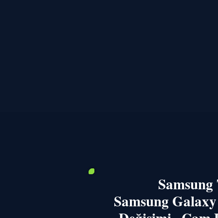
Samsung T
Samsung Galaxy 