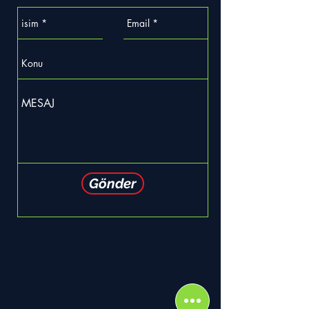
Gönder